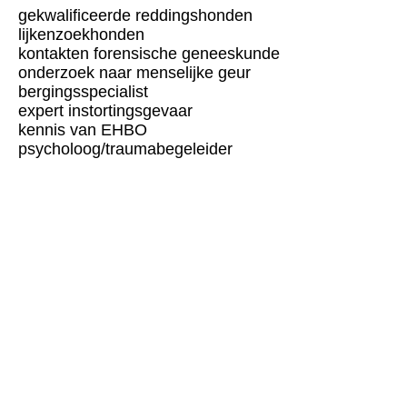
gekwalificeerde reddingshonden
lijkenzoekhonden
kontakten forensische geneeskunde
onderzoek naar menselijke geur
bergingsspecialist
expert instortingsgevaar
kennis van EHBO
psycholoog/traumabegeleider