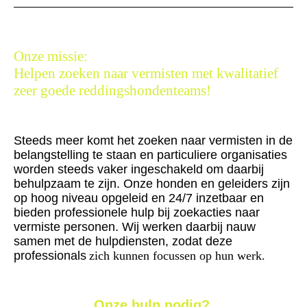
Onze missie:
Helpen zoeken naar vermisten met kwalitatief
zeer goede reddingshondenteams!
Steeds meer komt het zoeken naar vermisten in de
belangstelling te staan en particuliere organisaties
worden steeds vaker ingeschakeld om daarbij
behulpzaam te zijn. Onze honden en geleiders zijn
op hoog niveau opgeleid en 24/7 inzetbaar en
bieden professionele hulp bij zoekacties naar
vermiste personen. Wij werken daarbij nauw
samen met de hulpdiensten, zodat deze
professionals
zich kunnen focussen op hun werk.
Onze hulp nodig?