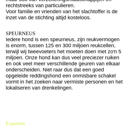
rechtstreeks van particulieren.
Voor familie en vrienden van het slachtoffer is de
inzet van de stichting altijd kosteloos.
SPEURNEUS
Iedere hond is een speurneus, zijn reukvermogen
is enorm, tussen 125 en 300 miljoen reukcellen,
terwijl wij tweevoeters het moeten doen met zo'n 5
miljoen. Onze hond kan dus veel preciezer ruiken
en ook veel meer verschillende geuren van elkaar
onderscheiden. Niet raar dus dat een goed
opgeleide reddingshond een onmisbare schakel
vormt in het zoeken naar vermiste personen en het
lokaliseren van drenkelingen.
Expertise